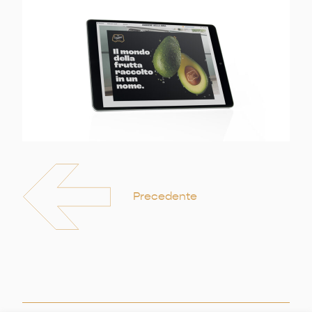
Precedente